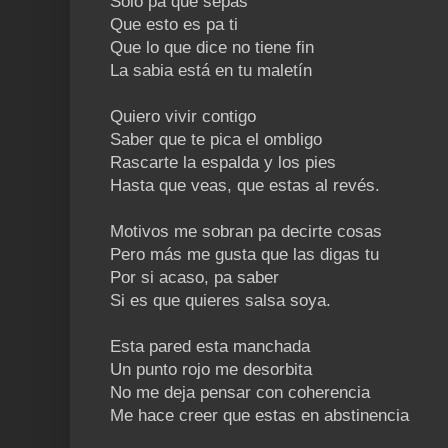
Solo pa que sepas
Que esto es pa ti
Que lo que dice no tiene fin
La sabia está en tu maletín
Quiero vivir contigo
Saber que te pica el ombligo
Rascarte la espalda y los pies
Hasta que veas, que estas al revés.
Motivos me sobran pa decirte cosas
Pero más me gusta que las digas tu
Por si acaso, pa saber
Si es que quieres salsa soya.
Esta pared esta manchada
Un punto rojo me desorbita
No me deja pensar con coherencia
Me hace creer que estas en abstinencia