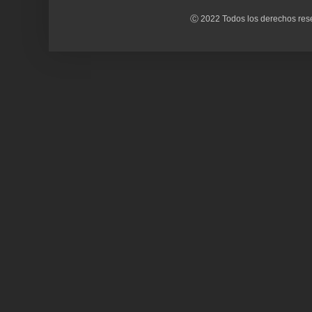
Ⓒ 2022 Todos los derechos rese