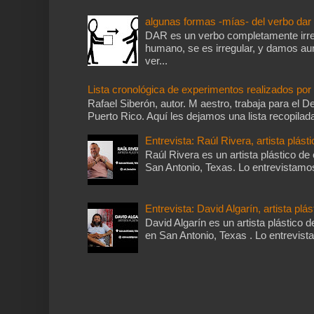
algunas formas -mías- del verbo dar
DAR es un verbo completamente irre
humano, se es irregular, y damos aun
ver...
Lista cronológica de experimentos realizados po
Rafael Siberón, autor. M aestro, trabaja para el
Puerto Rico. Aquí les dejamos una lista recopilada
Entrevista: Raúl Rivera, artista plásti
Raúl Rivera es un artista plástico de
San Antonio, Texas. Lo entrevistamos 
Entrevista: David Algarín, artista plás
David Algarín es un artista plástico d
en San Antonio, Texas . Lo entrevista