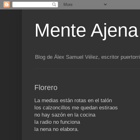
Mente Ajena
Blog de Álex Samuel Vélez, escritor puertorr
Florero
La medias están rotas en el talón
los calzoncillos me quedan estiraos
no hay sazón en la cocina
la radio no funciona
la nena no elabora.