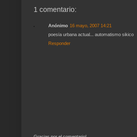
1 comentario:
Anónimo
16 mayo, 2007 14:21
poesía urbana actual... automatismo sikico
Responder
Gracias por el comentario!