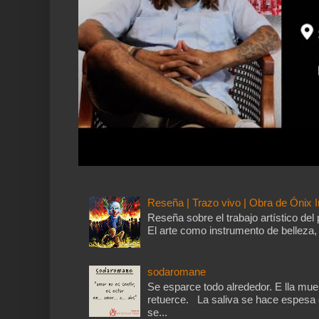
Reseña | Trazo vivo | Obra de Ónix I
Reseña sobre el trabajo artístico del 
El arte como instrumento de belleza, 
sodaromane
Se esparce todo alrededor. E lla mu
retuerce. La saliva se hace espesa 
se...