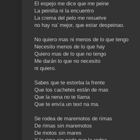
El espejo me dice que me peine
La peinilla ni la encuentro
La crema del pelo me resuelve
no hay na’ mejor, que estar despeinao.
No quiero mas ni menos de lo que tengo
Necesito menos de lo que hay
Quiero mas de lo que no tengo
Me darán lo que no necesito
ni quiero.
Sabes que te estorba la frente
Que los cachetes están de mas
Que la nena no te llama
Que te envía un text na ma.
Se rodea de maremotos de rimas
De rimas sin maremotos
De motos sin mares