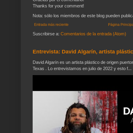
Thanks for your comment!
Nota: sólo los miembros de este blog pueden public
Entrada más reciente
Página Princip
Suscribirse a:
Comentarios de la entrada (Atom)
Entrevista: David Algarín, artista plásti
David Algarín es un artista plástico de origen puerto
Texas . Lo entrevistamos en julio de 2022 y esto f...