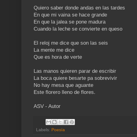
Quiero saber donde andas en las tardes
En que mi vaina se hace grande
En que la jalea se pone madura
Cuando la leche se convierte en queso
El reloj me dice que son las seis
La mente me dice
Que es hora de verte
Las manos quieren parar de escribir
La boca quiere besarte pa sobrevivir
No hay mesa que aguante
Este florero lleno de flores.
ASV - Autor
Labels:
Poesía