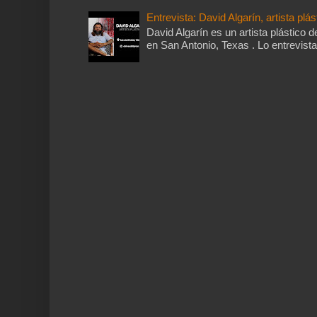
Entrevista: David Algarín, artista plás
David Algarín es un artista plástico d
en San Antonio, Texas . Lo entrevista