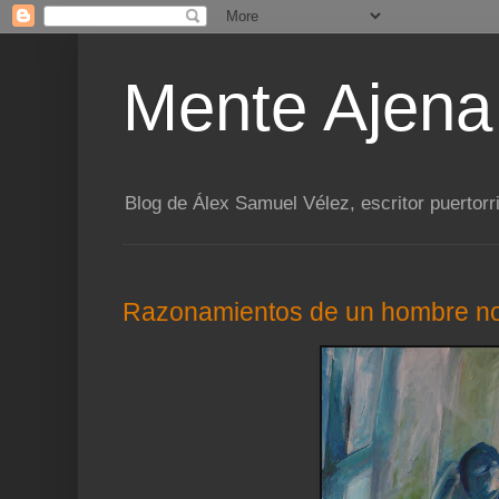
Mente Ajena
Blog de Álex Samuel Vélez, escritor puertorr
Razonamientos de un hombre n