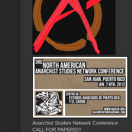
Anarchist Studies Network Conference
CALL FOR PAPERS!!!