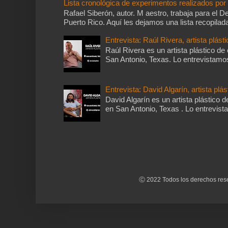
Lista cronológica de experimentos realizados po
Rafael Siberón, autor. M aestro, trabaja para el
Puerto Rico. Aquí les dejamos una lista recopilada
Entrevista: Raúl Rivera, artista plásti
Raúl Rivera es un artista plástico de
San Antonio, Texas. Lo entrevistamos 
Entrevista: David Algarín, artista plás
David Algarín es un artista plástico d
en San Antonio, Texas . Lo entrevista
Ⓒ 2022 Todos los derechos rese