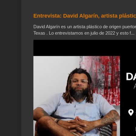
Entrevista: David Algarín, artista plásti
David Algarín es un artista plástico de origen puerto
Texas . Lo entrevistamos en julio de 2022 y esto f...