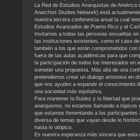
La Red de Estudios Anarquistas de América 
Anarchist Studies Network) está actualmente
nuestra tercera conferencia anual la cual ten
Estudios Avanzados de Puerto Rico y el Cari
Invitamos a todas las personas envueltas en t
las instituciones existentes, como el caso de
también a los que están comprometidos con 
fuera de las aulas académicas para que com
la participación de todos los interesados en 
someter una propuesta. Más allá de una con
pretendemos crear un dialogo amistoso en d
que nos ayuden a expandir el conocimiento 
una sociedad más equitativa.
Para mantener la fluidez y la libertad que pro
anarquismo, no estamos llamando a tópicos e
que estamos fomentando a los participantes
diversa de temas que vayan desde lo históri
hasta lo utópico.
Es nuestra esperanza más sincera que esta c