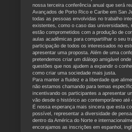
nossa terceira conferência anual que será r
Avançados de Porto Rico e Caribe em San J
todas as pessoas envolvidas no trabalho intel
existentes, como o caso das universidades
estão comprometidos com a produção de con
aulas acadêmicas para compartilhar o seu t
participação de todos os interessados no es
apresentar uma proposta. Além de uma conf
pretendemos criar um diálogo amigável onde
questões que nos ajudem a expandir o conh
como criar uma sociedade mais justa.
Para manter a fluidez e a liberdade que alim
não estamos chamando para temas específi
incentivando os participantes a apresentar
vão desde o histórico ao contemporâneo até 
É nossa esperança mais sincera que esta co
possível, representar a diversidade de pensa
dentro da América do Norte e internacionalm
encorajamos as inscrições em espanhol, ingl