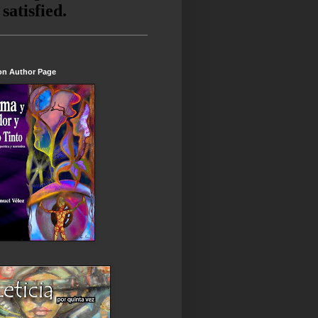
n Author Page