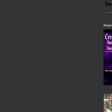
Amazo