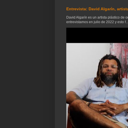
Entrevista: David Algarín, artist
David Algarín es un artista plástico de 
entrevistamos en julio de 2022 y esto f..