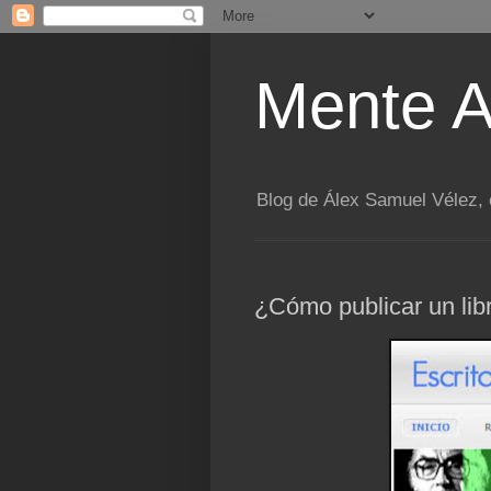
Mente A
Blog de Álex Samuel Vélez, e
¿Cómo publicar un lib