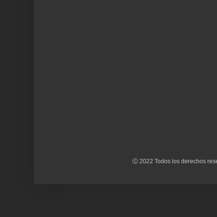
Ⓒ 2022 Todos los derechos rese