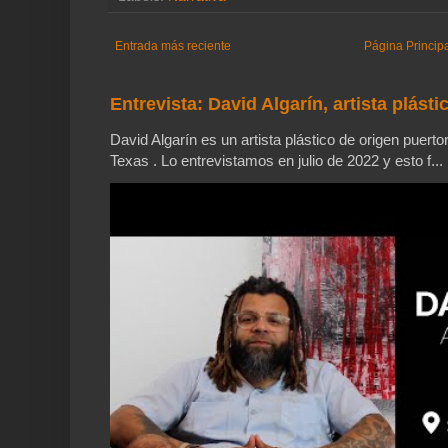
Entrada más reciente
Página Princip
Entrevista: David Algarín, artista plásti
David Algarín es un artista plástico de origen puerto
Texas . Lo entrevistamos en julio de 2022 y esto f...