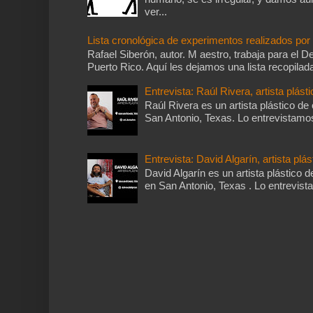
ver...
Lista cronológica de experimentos realizados po
Rafael Siberón, autor. M aestro, trabaja para el
Puerto Rico. Aquí les dejamos una lista recopilada
Entrevista: Raúl Rivera, artista plásti
Raúl Rivera es un artista plástico de
San Antonio, Texas. Lo entrevistamos 
Entrevista: David Algarín, artista plás
David Algarín es un artista plástico d
en San Antonio, Texas . Lo entrevista